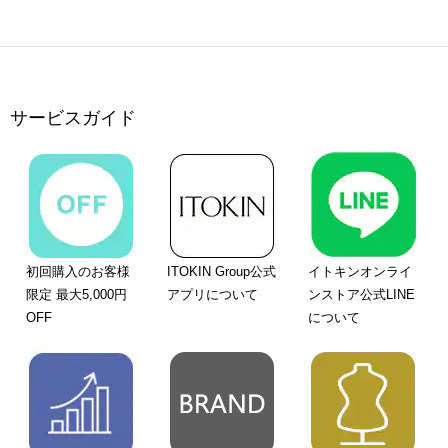
サービスガイド
初回購入のお客様
ITOKIN Group公式
イトキンオンライ
限定 最大5,000円
アプリについて
ンストア公式LINE
OFF
について