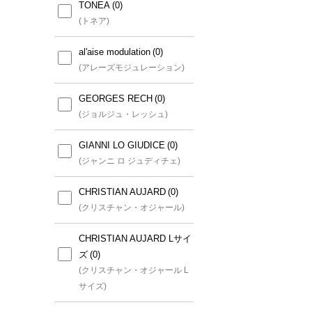
TONEA
(トネア)
al'aise modulation
(アレーズモジュレーション)
GEORGES RECH
(ジョルジュ・レッシュ)
GIANNI LO GIUDICE
(ジャンニ ロ ジュディチェ)
CHRISTIAN AUJARD
(クリスチャン・オジャール)
CHRISTIAN AUJARD Lサイ
ズ
(クリスチャン・オジャール L
サイズ)