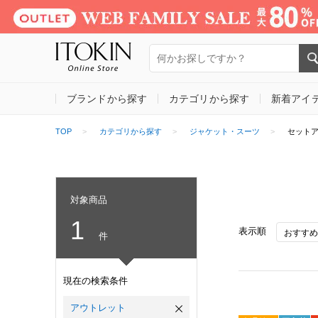
ブランドから探す
カテゴリから探す
新着アイ
TOP
カテゴリから探す
ジャケット・スーツ
セット
対象商品
1
表示順
件
現在の検索条件
アウトレット