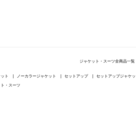
）
ジャケット・スーツ全商品一覧
ケット
ノーカラージャケット
セットアップ
セットアップジャケ
ット・スーツ