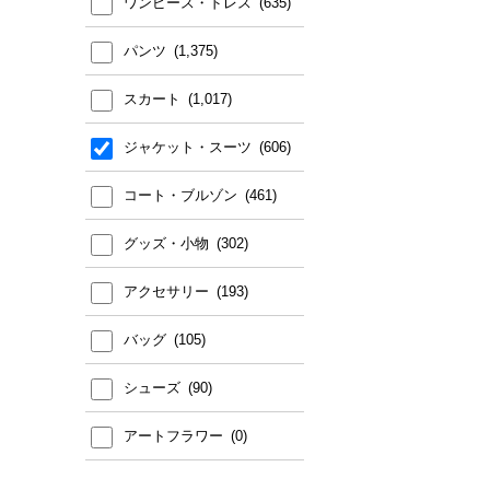
ワンピース・ドレス
パンツ
スカート
ジャケット・スーツ
コート・ブルゾン
グッズ・小物
アクセサリー
バッグ
シューズ
アートフラワー