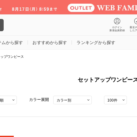
ログイン
最近
新規会員登録
した
テムから探す
おすすめから探す
ランキングから探す
アップワンピース
セットアップワンピー
カラー展開