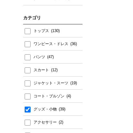
サイズ)
(エムケー ミッシェルクラン
カテゴリ
(小さいサイズ))
トップス
ワンピース・ドレス
パンツ
スカート
ジャケット・スーツ
コート・ブルゾン
グッズ・小物
アクセサリー