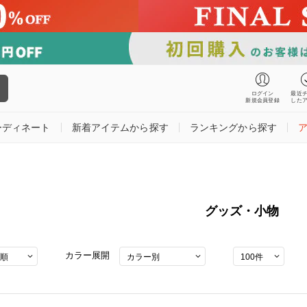
ログイン
最近
新規会員登録
した
ーディネート
新着アイテムから探す
ランキングから探す
グッズ・小物
カラー展開