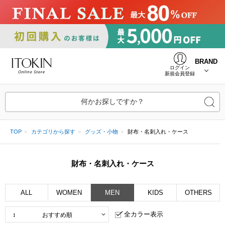
BRAND
ログイン
新規会員登録
何かお探しですか？
TOP
カテゴリから探す
グッズ・小物
財布・名刺入れ・ケース
財布・名刺入れ・ケース
ALL
WOMEN
MEN
KIDS
OTHERS
全カラー表示