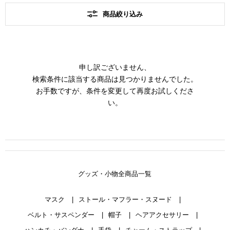
商品絞り込み
申し訳ございません、
検索条件に該当する商品は見つかりませんでした。
お手数ですが、条件を変更して再度お試しくださ
い。
グッズ・小物全商品一覧
マスク
ストール・マフラー・スヌード
ベルト・サスペンダー
帽子
ヘアアクセサリー