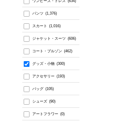
ワンピース・ドレス
パンツ
スカート
ジャケット・スーツ
コート・ブルゾン
グッズ・小物
アクセサリー
バッグ
シューズ
アートフラワー