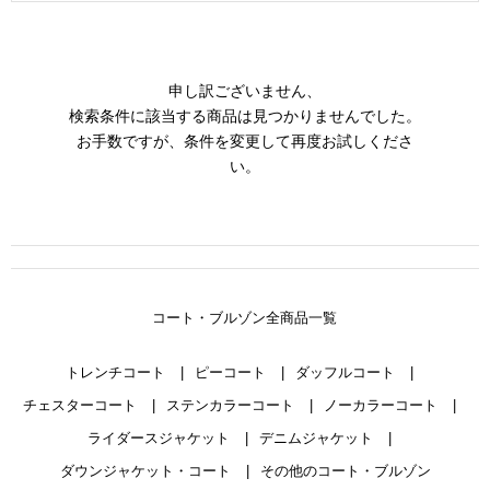
申し訳ございません、
検索条件に該当する商品は見つかりませんでした。
お手数ですが、条件を変更して再度お試しくださ
い。
コート・ブルゾン全商品一覧
トレンチコート
ピーコート
ダッフルコート
チェスターコート
ステンカラーコート
ノーカラーコート
ライダースジャケット
デニムジャケット
ダウンジャケット・コート
その他のコート・ブルゾン