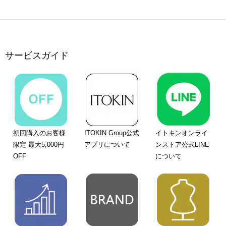
サービスガイド
初回購入のお客様
ITOKIN Group公式
イトキンオンライ
限定 最大5,000円
アプリについて
ンストア公式LINE
OFF
について