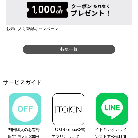
お気に入り登録キャンペーン
特集一覧
サービスガイド
初回購入のお客様
ITOKIN Group公式
イトキンオンライ
限定 最大5,000円
アプリについて
ンストア公式LINE