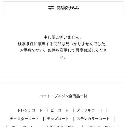
商品絞り込み
申し訳ございません、
検索条件に該当する商品は見つかりませんでした。
お手数ですが、条件を変更して再度お試しくださ
い。
コート・ブルゾン全商品一覧
トレンチコート
ピーコート
ダッフルコート
チェスターコート
モッズコート
ステンカラーコート