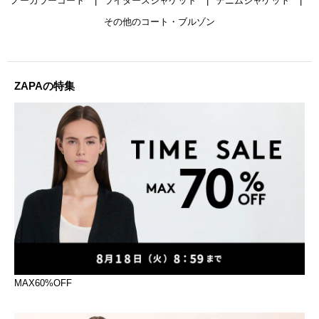
ノーカラーコート
ライダースジャケット
デニムジャケット
その他のコート・ブルゾン
ZAPAの特集
MAX60%OFF