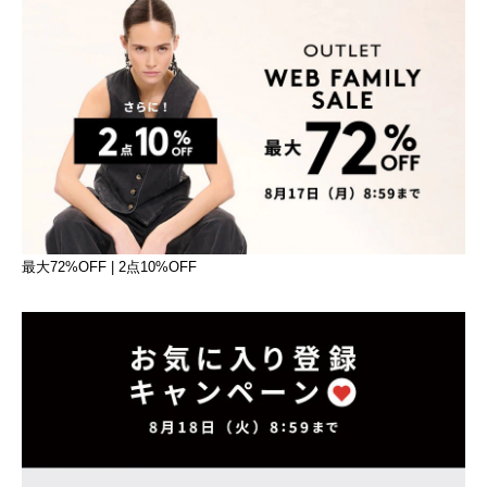
最大72%OFF | 2点10%OFF