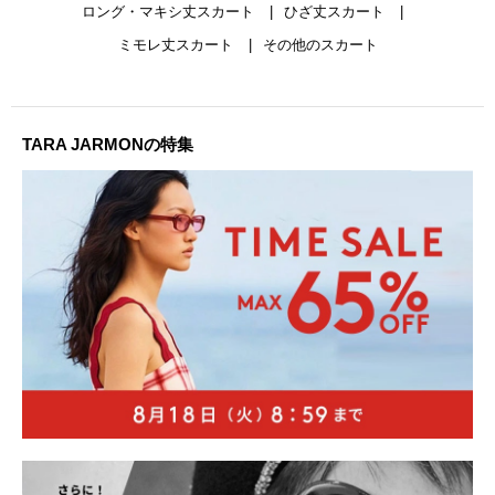
ロング・マキシ丈スカート
ひざ丈スカート
ミモレ丈スカート
その他のスカート
TARA JARMONの特集