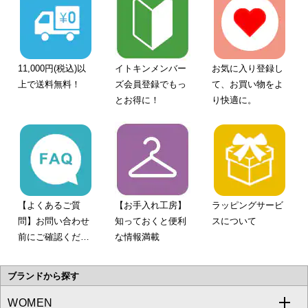
11,000円(税込)以
イトキンメンバー
お気に入り登録し
上で送料無料！
ズ会員登録でもっ
て、お買い物をよ
とお得に！
り快適に。
【よくあるご質
【お手入れ工房】
ラッピングサービ
問】お問い合わせ
知っておくと便利
スについて
前にご確認くださ
な情報満載
い。
ブランドから探す
WOMEN