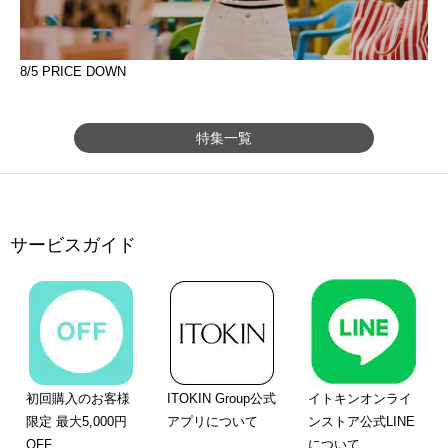
8/5 PRICE DOWN
特集一覧
サービスガイド
初回購入のお客様
ITOKIN Group公式
イトキンオンライ
限定 最大5,000円
アプリについて
ンストア公式LINE
OFF
について