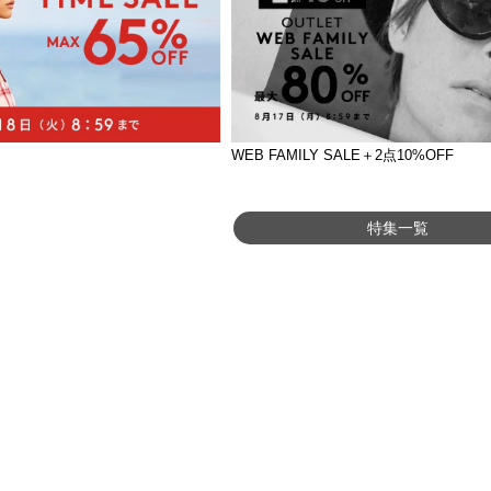
WEB FAMILY SALE＋2点10%OFF
特集一覧