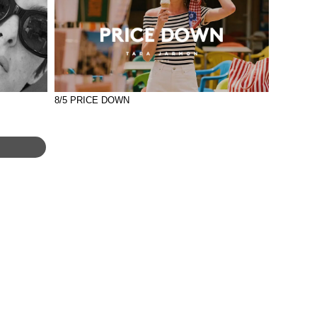
8/5 PRICE DOWN