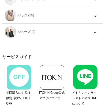
バッグ
シューズ
サービスガイド
初回購入のお客様
ITOKIN Group公式
イトキンオンライ
限定 最大5,000円
アプリについて
ンストア公式LINE
OFF
について