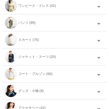
ワンピース・ドレス
パンツ
スカート
ジャケット・スーツ
コート・ブルゾン
グッズ・小物
アクセサリー