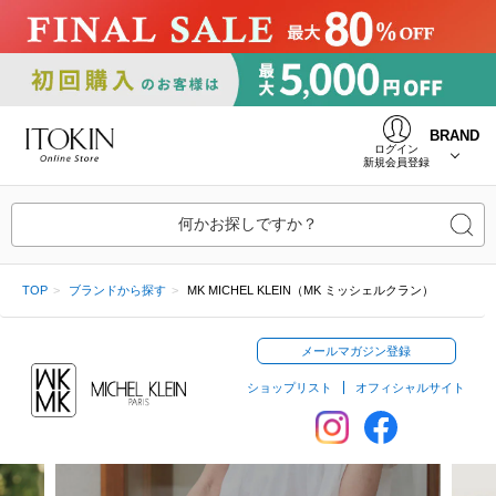
BRAND
ログイン
新規会員登録
何かお探しですか？
TOP
ブランドから探す
MK MICHEL KLEIN（MK ミッシェルクラン）
メールマガジン登録
ショップリスト
オフィシャルサイト