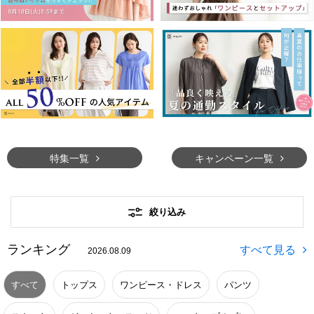
特集一覧
キャンペーン一覧
絞り込み
ランキング
2026.08.09
すべて
トップス
ワンピース・ドレス
パンツ