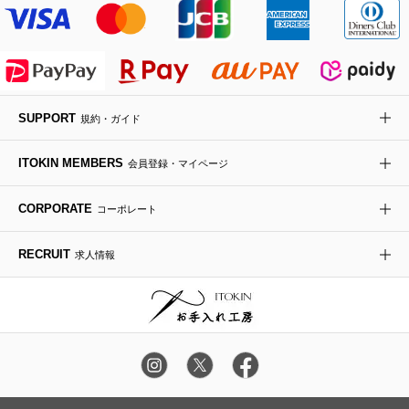
アイウェア
レッグウェア
SUPPORT
規約・ガイド
時計
ITOKIN MEMBERS
会員登録・マイページ
その他のグッズ・小物
CORPORATE
コーポレート
RECRUIT
求人情報