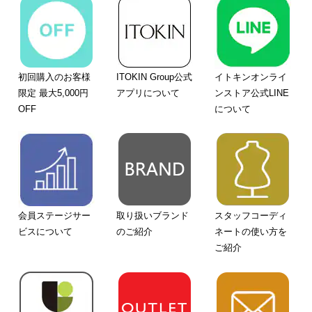
初回購入のお客様
ITOKIN Group公式
イトキンオンライ
限定 最大5,000円
アプリについて
ンストア公式LINE
OFF
について
会員ステージサー
取り扱いブランド
スタッフコーディ
ビスについて
のご紹介
ネートの使い方を
ご紹介