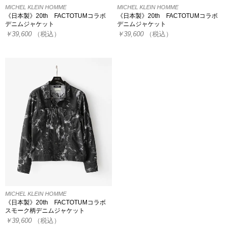
MICHEL KLEIN HOMME
MICHEL KLEIN HOMME
《日本製》20th FACTOTUMコラボ
《日本製》20th FACTOTUMコラボ
デニムジャケット
デニムジャケット
￥39,600
（税込）
￥39,600
（税込）
MICHEL KLEIN HOMME
《日本製》20th FACTOTUMコラボ
スモーク柄デニムジャケット
￥39,600
（税込）