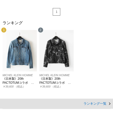
1
ランキング
1
2
MICHEL KLEIN HOMME
MICHEL KLEIN HOMME
《日本製》20th
《日本製》20th
FACTOTUMコラボ …
FACTOTUMコラボ …
￥39,600
（税込）
￥39,600
（税込）
ランキング一覧