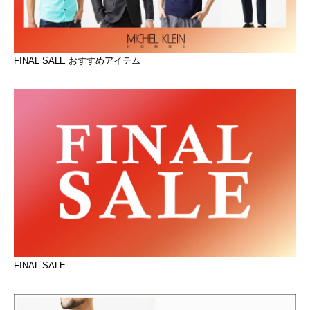
FINAL SALE おすすめアイテム
FINAL SALE