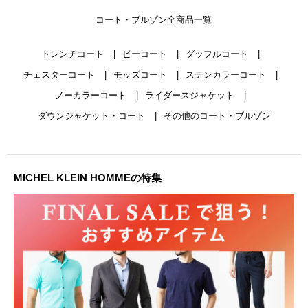
コート・ブルゾン全商品一覧
トレンチコート
ピーコート
ダッフルコート
チェスターコート
モッズコート
ステンカラーコート
ノーカラーコート
ライダースジャケット
ダウンジャケット・コート
その他のコート・ブルゾン
MICHEL KLEIN HOMMEの特集