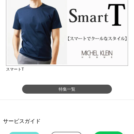
スマートT
特集一覧
サービスガイド