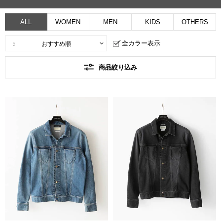
ALL
WOMEN
MEN
KIDS
OTHERS
全カラー表示
商品絞り込み