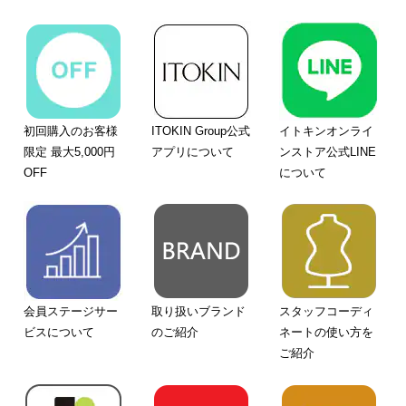
初回購入のお客様
ITOKIN Group公式
イトキンオンライ
限定 最大5,000円
アプリについて
ンストア公式LINE
OFF
について
会員ステージサー
取り扱いブランド
スタッフコーディ
ビスについて
のご紹介
ネートの使い方を
ご紹介