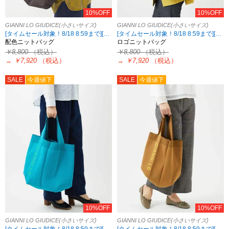
10%OFF
10%OFF
GIANNI LO GIUDICE(小さいサイズ)
GIANNI LO GIUDICE(小さいサイズ)
[タイムセール対象！8/18 8:59まで][2点10%OFF対象！8/21 8:59まで 対象5ブランド限定]
[タイムセール対象！8/18 8:59まで][2点10%OFF対象！8/21 8:59まで 対象5ブランド限定]
配色ニットバッグ
ロゴニットバッグ
￥8,800
（税込）
￥8,800
（税込）
→
￥7,920
（税込）
→
￥7,920
（税込）
SALE
今週値下
SALE
今週値下
10%OFF
10%OFF
GIANNI LO GIUDICE(小さいサイズ)
GIANNI LO GIUDICE(小さいサイズ)
[タイムセール対象！8/18 8:59まで][2点10%OFF対象！8/21 8:59まで 対象5ブランド限定]
[タイムセール対象！8/18 8:59まで][2点10%OFF対象！8/21 8:59まで 対象5ブランド限定]