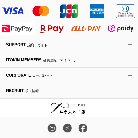
傘・日傘
アイウェア
レッグウェア
SUPPORT
規約・ガイド
時計
ITOKIN MEMBERS
会員登録・マイページ
その他のグッズ・小物
CORPORATE
コーポレート
RECRUIT
求人情報