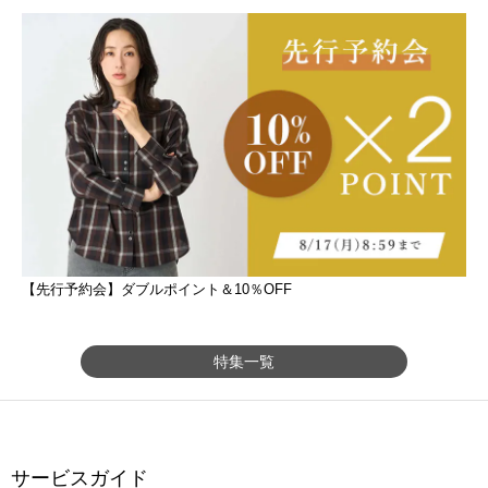
【先行予約会】ダブルポイント＆10％OFF
特集一覧
サービスガイド