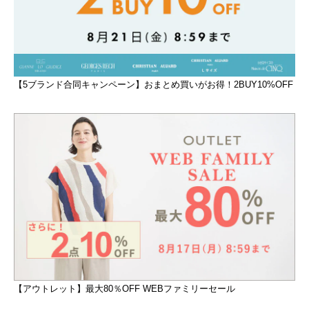
【5ブランド合同キャンペーン】おまとめ買いがお得！2BUY10%OFF
【アウトレット】最大80％OFF WEBファミリーセール