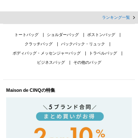
ランキング一覧
トートバッグ
ショルダーバッグ
ボストンバッグ
クラッチバッグ
バックパック・リュック
ボディバッグ・メッセンジャーバッグ
トラベルバッグ
ビジネスバッグ
その他のバッグ
Maison de CINQの特集