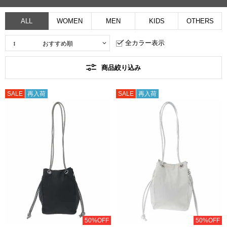
ALL
WOMEN
MEN
KIDS
OTHERS
全カラー表示
商品絞り込み
SALE
再入荷
SALE
再入荷
50%OFF
50%OFF