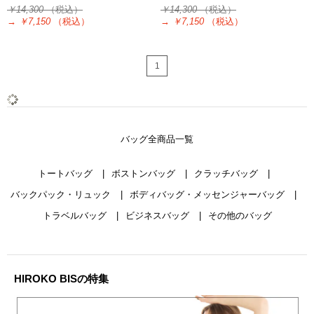
￥14,300
（税込）
￥14,300
（税込）
→
￥7,150
（税込）
→
￥7,150
（税込）
1
バッグ全商品一覧
トートバッグ
ボストンバッグ
クラッチバッグ
バックパック・リュック
ボディバッグ・メッセンジャーバッグ
トラベルバッグ
ビジネスバッグ
その他のバッグ
HIROKO BISの特集