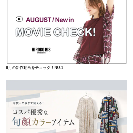
8月の新作動画をチェック！NO.1