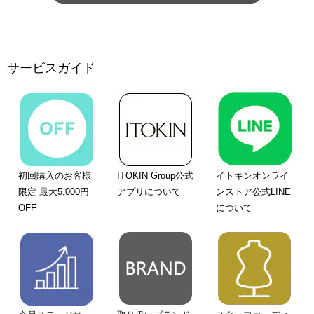
サービスガイド
初回購入のお客様
ITOKIN Group公式
イトキンオンライ
限定 最大5,000円
アプリについて
ンストア公式LINE
OFF
について