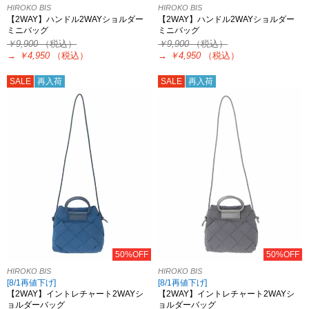
HIROKO BIS
HIROKO BIS
【2WAY】ハンドル2WAYショルダー
【2WAY】ハンドル2WAYショルダー
ミニバッグ
ミニバッグ
￥9,900
（税込）
￥9,900
（税込）
→
￥4,950
（税込）
→
￥4,950
（税込）
SALE
再入荷
SALE
再入荷
50%OFF
50%OFF
HIROKO BIS
HIROKO BIS
[8/1再値下げ]
[8/1再値下げ]
【2WAY】イントレチャート2WAYシ
【2WAY】イントレチャート2WAYシ
ョルダーバッグ
ョルダーバッグ