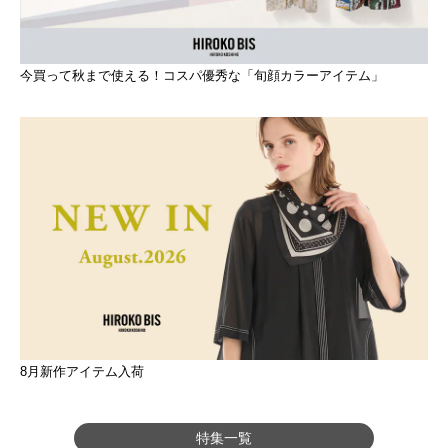
今買って秋まで使える！コスパ優秀な「旬顔カラーアイテム」
8月新作アイテム入荷
特集一覧