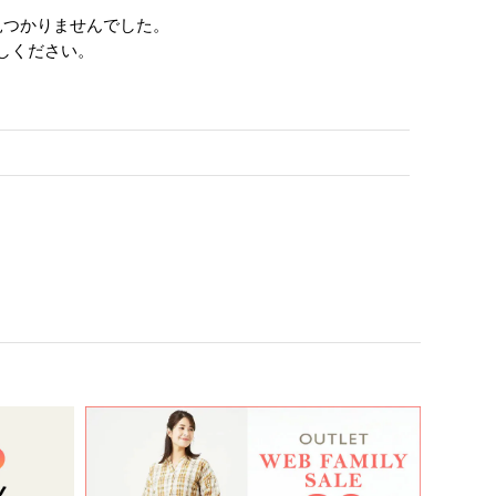
見つかりませんでした。
しください。