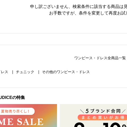
申し訳ございません、
検索条件に該当する商品は
お手数ですが、条件を変更して再度お試
ワンピース・ドレス全商品一覧
ドレス
チュニック
その他のワンピース・ドレス
GIUDICEの特集