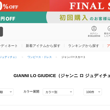
ログイン
最近
新規会員登録
した
ーディネート
新着アイテムから探す
ランキングから探す
 ロ ジュディチェ）
ワンピース・ドレス
ジャンパースカート
GIANNI LO GIUDICE（ジャンニ ロ ジュ
カラー展開