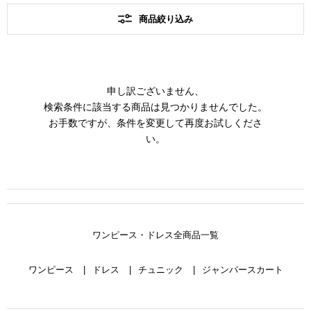
商品絞り込み
申し訳ございません、
検索条件に該当する商品は見つかりませんでした。
お手数ですが、条件を変更して再度お試しくださ
い。
ワンピース・ドレス全商品一覧
ワンピース
ドレス
チュニック
ジャンパースカート