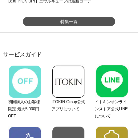
【8月 PICK UP!】エウルキューブの最新コーデ
特集一覧
サービスガイド
初回購入のお客様
ITOKIN Group公式
イトキンオンライ
限定 最大5,000円
アプリについて
ンストア公式LINE
OFF
について