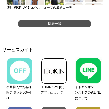
【8月 PICK UP!】エウルキューブの最新コーデ
特集一覧
サービスガイド
初回購入のお客様
ITOKIN Group公式
イトキンオンライ
限定 最大5,000円
アプリについて
ンストア公式LINE
OFF
について