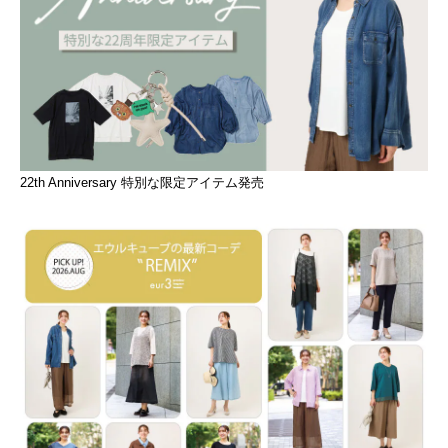
22th Anniversary 特別な限定アイテム発売