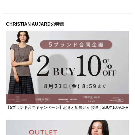
CHRISTIAN AUJARDの特集
【5ブランド合同キャンペーン】おまとめ買いがお得！2BUY10%OFF