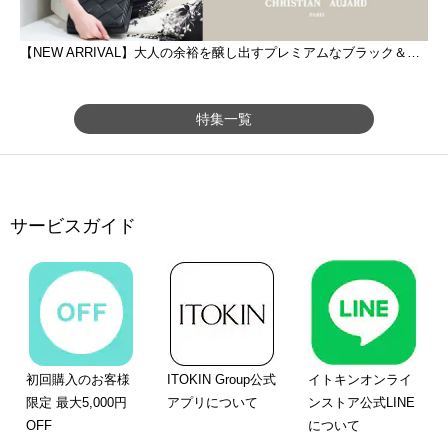
【NEW ARRIVAL】大人の余裕を醸し出すプレミアムなブラック＆ホワイト
特集一覧
サービスガイド
初回購入のお客様
ITOKIN Group公式
イトキンオンライ
限定 最大5,000円
アプリについて
ンストア公式LINE
OFF
について