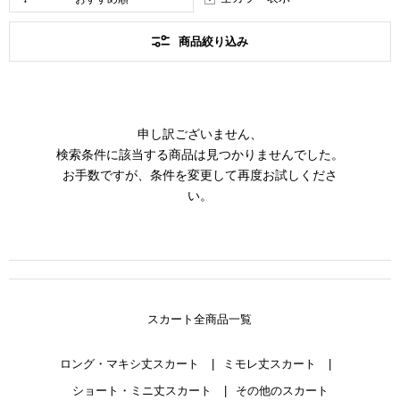
商品絞り込み
申し訳ございません、
検索条件に該当する商品は見つかりませんでした。
お手数ですが、条件を変更して再度お試しくださ
い。
スカート全商品一覧
ロング・マキシ丈スカート
ミモレ丈スカート
ショート・ミニ丈スカート
その他のスカート