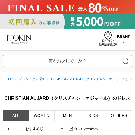
BRAND
ログイン
新規会員登録
何かお探しですか？
TOP
ブランドから探す
CHRISTIAN AUJARD（クリスチャン・オジャール）
CHRISTIAN AUJARD（クリスチャン・オジャール）のドレス
ALL
WOMEN
MEN
KIDS
OTHERS
全カラー表示