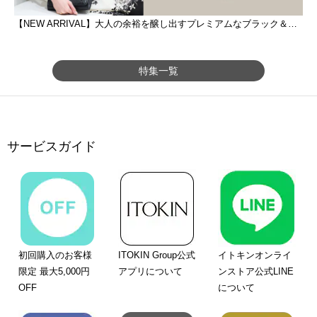
【NEW ARRIVAL】大人の余裕を醸し出すプレミアムなブラック＆ホワイト
特集一覧
サービスガイド
初回購入のお客様
ITOKIN Group公式
イトキンオンライ
限定 最大5,000円
アプリについて
ンストア公式LINE
OFF
について