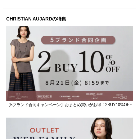
CHRISTIAN AUJARDの特集
【5ブランド合同キャンペーン】おまとめ買いがお得！2BUY10%OFF