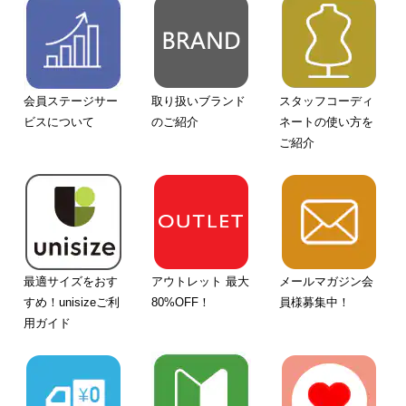
会員ステージサー
取り扱いブランド
スタッフコーディ
ビスについて
のご紹介
ネートの使い方を
ご紹介
最適サイズをおす
アウトレット 最大
メールマガジン会
すめ！unisizeご利
80%OFF！
員様募集中！
用ガイド