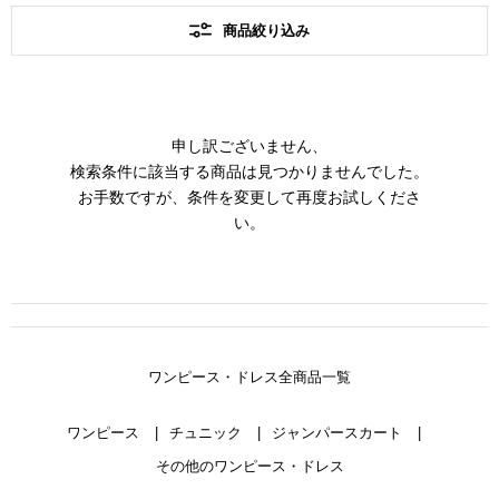
商品絞り込み
申し訳ございません、
検索条件に該当する商品は見つかりませんでした。
お手数ですが、条件を変更して再度お試しくださ
い。
ワンピース・ドレス全商品一覧
ワンピース
チュニック
ジャンパースカート
その他のワンピース・ドレス