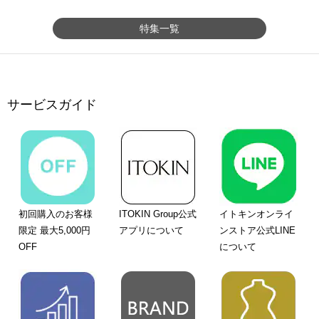
特集一覧
サービスガイド
初回購入のお客様
ITOKIN Group公式
イトキンオンライ
限定 最大5,000円
アプリについて
ンストア公式LINE
OFF
について