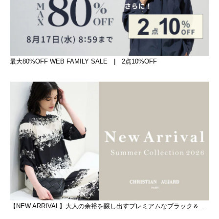
最大80%OFF WEB FAMILY SALE | 2点10%OFF
【NEW ARRIVAL】大人の余裕を醸し出すプレミアムなブラック＆ホワイト