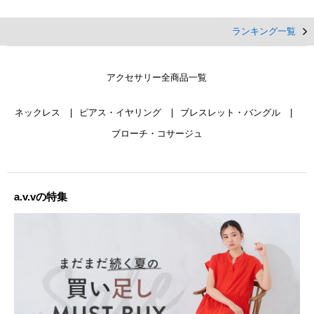
ランキング一覧
アクセサリー全商品一覧
ネックレス
ピアス・イヤリング
ブレスレット・バングル
ブローチ・コサージュ
a.v.vの特集