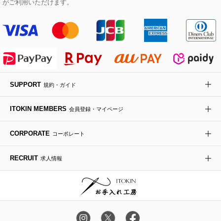
がご利用いただけます。
傘・日傘
アイウェア
レッグウェア
時計
SUPPORT
規約・ガイド
その他のグッズ・小物
ITOKIN MEMBERS
会員登録・マイページ
CORPORATE
コーポレート
RECRUIT
求人情報