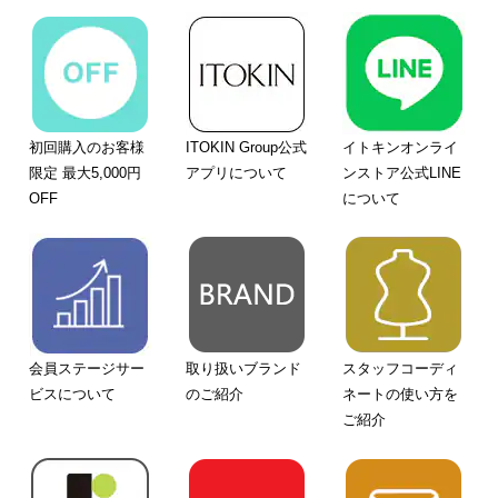
初回購入のお客様
ITOKIN Group公式
イトキンオンライ
限定 最大5,000円
アプリについて
ンストア公式LINE
OFF
について
会員ステージサー
取り扱いブランド
スタッフコーディ
ビスについて
のご紹介
ネートの使い方を
ご紹介