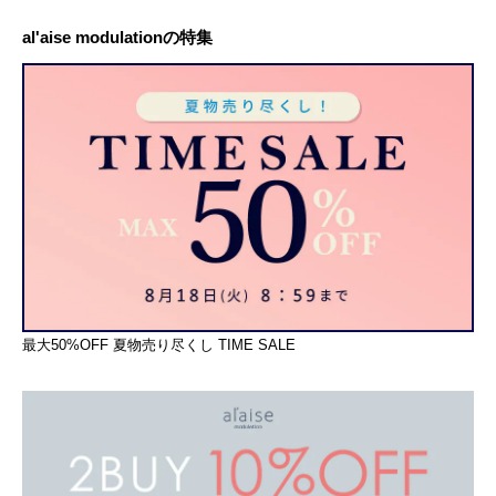
al'aise modulationの特集
最大50%OFF 夏物売り尽くし TIME SALE