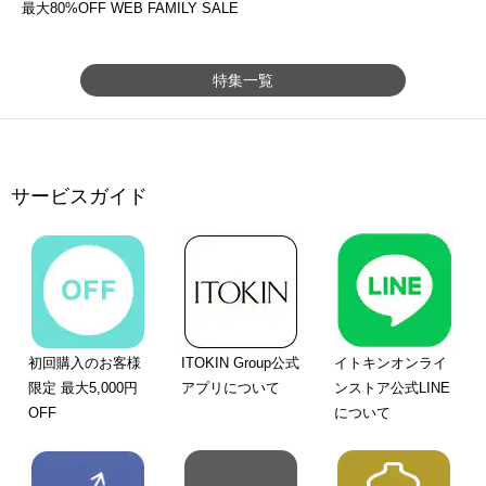
最大80%OFF WEB FAMILY SALE
特集一覧
サービスガイド
初回購入のお客様
ITOKIN Group公式
イトキンオンライ
限定 最大5,000円
アプリについて
ンストア公式LINE
OFF
について