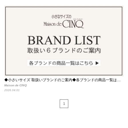
◆小さいサイズ 取扱いブランドのご案内◆各ブランドの商品一覧はこちらからご覧いただけます
Maison de CINQ
2026.04.01
1