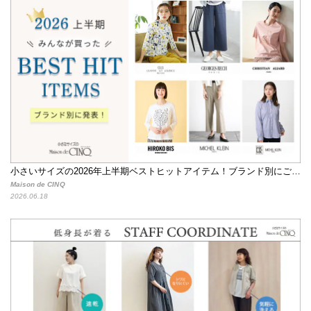
小さいサイズの2026年上半期ベストヒットアイテム！ブランド別にご紹介
Maison de CINQ
2026.06.18