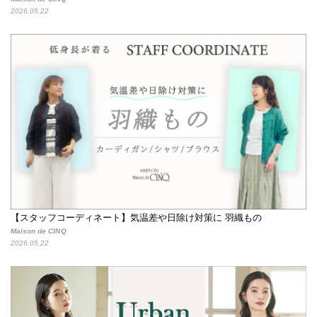
2026.05.22
【スタッフコーディネート】気温差や日除け対策に 羽織もの
Maison de CINQ
2026.05.22