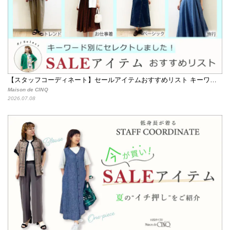
【スタッフコーディネート】セールアイテムおすすめリスト キーワード別にセレクトしました！
Maison de CINQ
2026.07.08