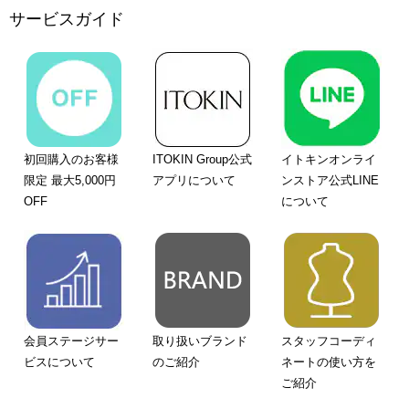
サービスガイド
初回購入のお客様
ITOKIN Group公式
イトキンオンライ
限定 最大5,000円
アプリについて
ンストア公式LINE
OFF
について
会員ステージサー
取り扱いブランド
スタッフコーディ
ビスについて
のご紹介
ネートの使い方を
ご紹介