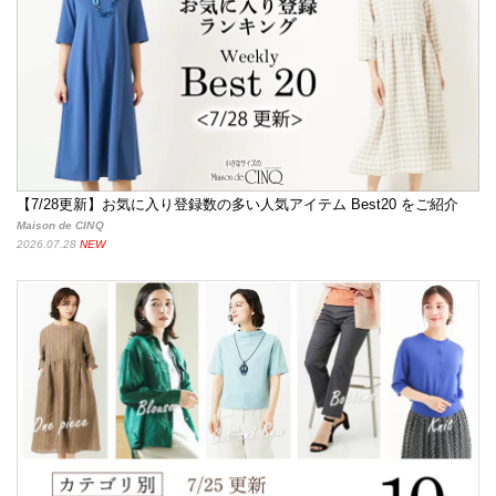
【7/28更新】お気に入り登録数の多い人気アイテム Best20 をご紹介
Maison de CINQ
2026.07.28
NEW