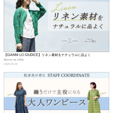
【GIANNI LO GIUDICE】リネン素材をナチュラルに品よく
Maison de CINQ
2026.05.28