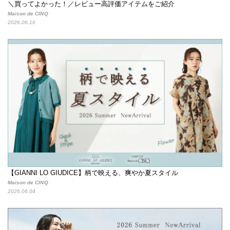
＼買ってよかった！／レビュー高評価アイテムをご紹介
Maison de CINQ
2026.06.16
【GIANNI LO GIUDICE】柄で映える、爽やか夏スタイル
Maison de CINQ
2026.06.04