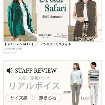
【GEORGES RECH】アーバンサファリスタイル
Maison de CINQ
2026.05.22