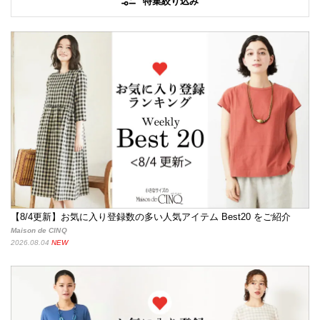
特集絞り込み
【8/4更新】お気に入り登録数の多い人気アイテム Best20 をご紹介
Maison de CINQ
2026.08.04
NEW