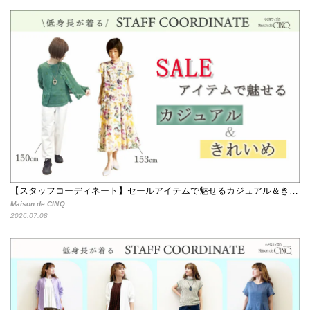
【スタッフコーディネート】セールアイテムで魅せるカジュアル＆きれいめスタイル
Maison de CINQ
2026.07.08