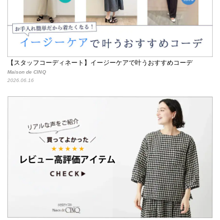
【スタッフコーディネート】イージーケアで叶うおすすめコーデ
Maison de CINQ
2026.06.16