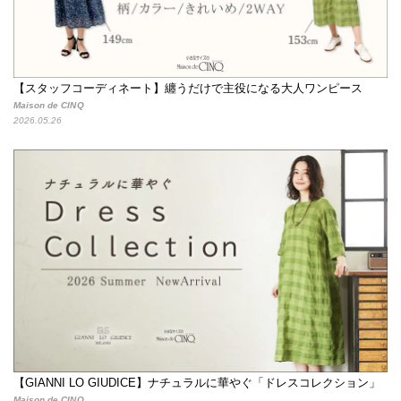
【スタッフコーディネート】纏うだけで主役になる大人ワンピース
Maison de CINQ
2026.05.26
【GIANNI LO GIUDICE】ナチュラルに華やぐ「ドレスコレクション」
Maison de CINQ