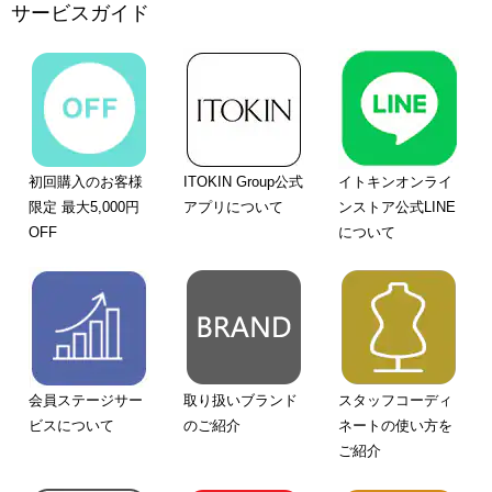
サービスガイド
初回購入のお客様
ITOKIN Group公式
イトキンオンライ
限定 最大5,000円
アプリについて
ンストア公式LINE
OFF
について
会員ステージサー
取り扱いブランド
スタッフコーディ
ビスについて
のご紹介
ネートの使い方を
ご紹介