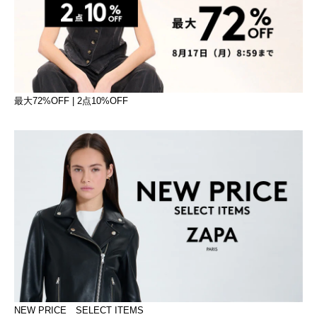
最大72%OFF | 2点10%OFF
NEW PRICE SELECT ITEMS