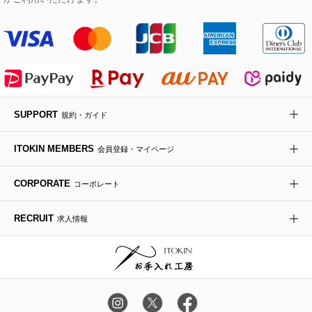
傘・日傘
アイウェア
レッグウェア
SUPPORT
規約・ガイド
時計
ITOKIN MEMBERS
会員登録・マイページ
その他のグッズ・小物
CORPORATE
コーポレート
RECRUIT
求人情報