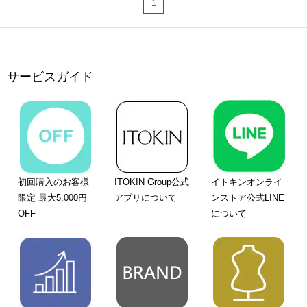
1
サービスガイド
初回購入のお客様
ITOKIN Group公式
イトキンオンライ
限定 最大5,000円
アプリについて
ンストア公式LINE
OFF
について