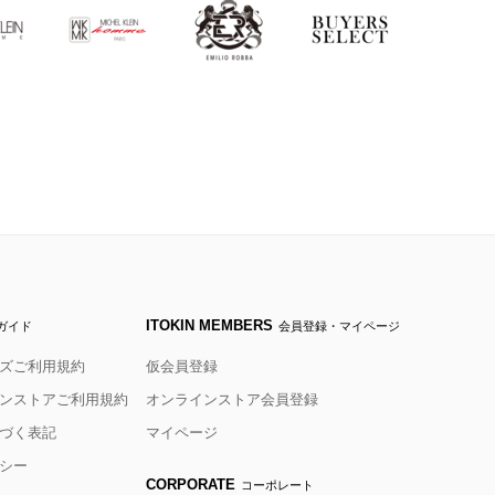
ITOKIN MEMBERS
ガイド
会員登録・マイページ
ズご利用規約
仮会員登録
ンストアご利用規約
オンラインストア会員登録
づく表記
マイページ
シー
CORPORATE
コーポレート