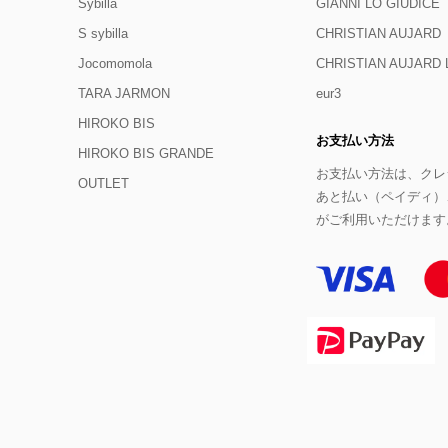
Sybilla
GIANNI LO GIUDICE
S sybilla
CHRISTIAN AUJARD
Jocomomola
CHRISTIAN AUJAR
TARA JARMON
eur3
HIROKO BIS
お支払い方法
HIROKO BIS GRANDE
お支払い方法は、クレジ
OUTLET
あと払い（ペイディ）
がご利用いただけます