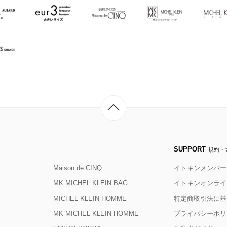
SUPPORT
規約・
Maison de CINQ
イトキンメンバー
MK MICHEL KLEIN BAG
イトキンオンライ
MICHEL KLEIN HOMME
特定商取引法に基
MK MICHEL KLEIN HOMME
プライバシーポリ