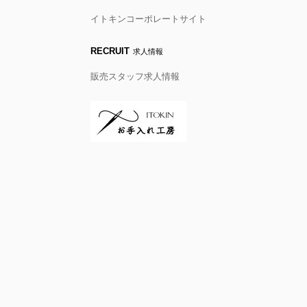
イトキンコーポレートサイト
RECRUIT
求人情報
販売スタッフ求人情報