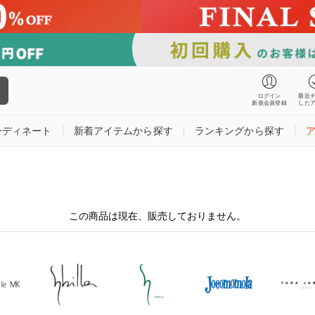
ログイン
最近
新規会員登録
した
ーディネート
新着アイテムから探す
ランキングから探す
この商品は現在、販売しておりません。