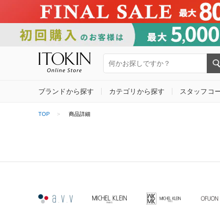
ブランドから探す
カテゴリから探す
スタッフコ
TOP
商品詳細