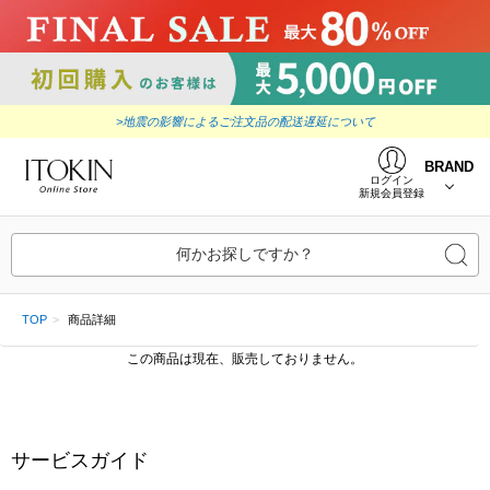
>地震の影響によるご注文品の配送遅延について
BRAND
ログイン
新規会員登録
何かお探しですか？
TOP
商品詳細
この商品は現在、販売しておりません。
サービスガイド