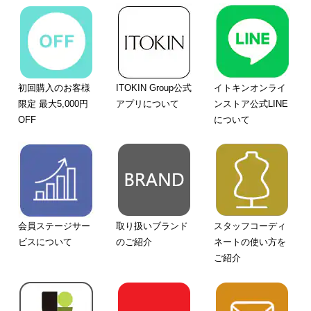
初回購入のお客様
ITOKIN Group公式
イトキンオンライ
限定 最大5,000円
アプリについて
ンストア公式LINE
OFF
について
会員ステージサー
取り扱いブランド
スタッフコーディ
ビスについて
のご紹介
ネートの使い方を
ご紹介