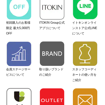
初回購入のお客様
ITOKIN Group公式
イトキンオンライ
限定 最大5,000円
アプリについて
ンストア公式LINE
OFF
について
会員ステージサー
取り扱いブランド
スタッフコーディ
ビスについて
のご紹介
ネートの使い方を
ご紹介