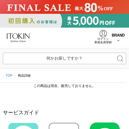
BRAND
ログイン
新規会員登録
何かお探しですか？
TOP
商品詳細
この商品は現在、販売しておりません。
サービスガイド