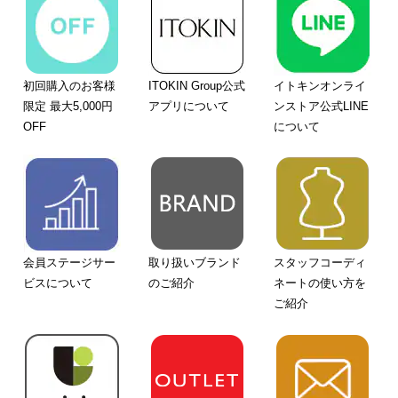
初回購入のお客様
ITOKIN Group公式
イトキンオンライ
限定 最大5,000円
アプリについて
ンストア公式LINE
OFF
について
会員ステージサー
取り扱いブランド
スタッフコーディ
ビスについて
のご紹介
ネートの使い方を
ご紹介