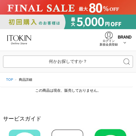
BRAND
ログイン
新規会員登録
何かお探しですか？
TOP
商品詳細
この商品は現在、販売しておりません。
サービスガイド