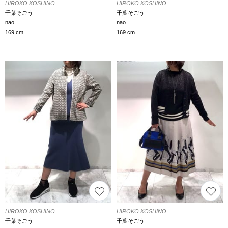
HIROKO KOSHINO
HIROKO KOSHINO
千葉そごう
千葉そごう
nao
nao
169 cm
169 cm
HIROKO KOSHINO
HIROKO KOSHINO
千葉そごう
千葉そごう