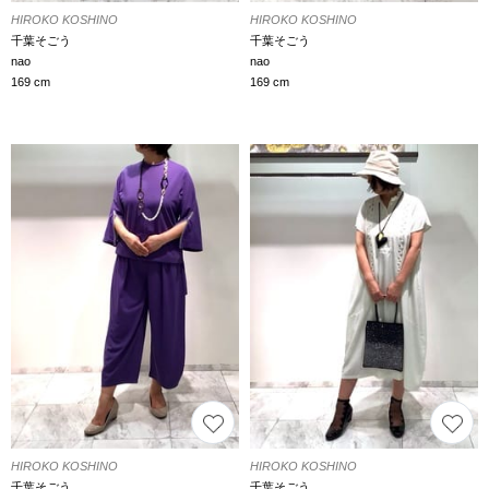
HIROKO KOSHINO
HIROKO KOSHINO
千葉そごう
千葉そごう
nao
nao
169 cm
169 cm
HIROKO KOSHINO
HIROKO KOSHINO
千葉そごう
千葉そごう