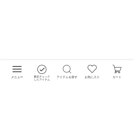
最近チェック
アイテムを探す
お気に入り
カート
したアイテム