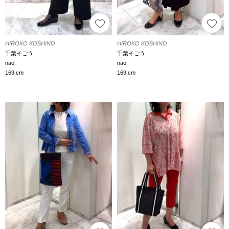
HIROKO KOSHINO
HIROKO KOSHINO
千葉そごう
千葉そごう
nao
nao
169 cm
169 cm