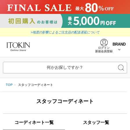
>地震の影響によるご注文品の配送遅延について
BRAND
ログイン
新規会員登録
何かお探しですか？
TOP
スタッフコーディネート
スタッフコーディネート
コーディネート一覧
スタッフ一覧