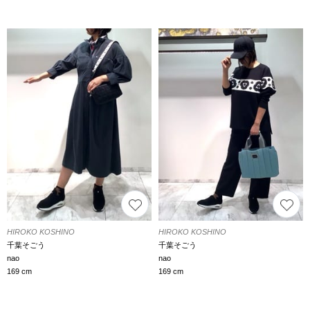
HIROKO KOSHINO
HIROKO KOSHINO
千葉そごう
千葉そごう
nao
nao
169 cm
169 cm