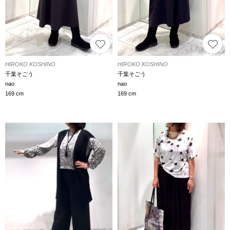
HIROKO KOSHINO
HIROKO KOSHINO
千葉そごう
千葉そごう
nao
nao
169 cm
169 cm