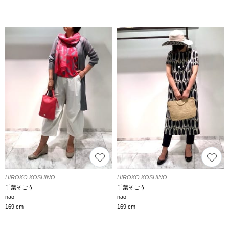
HIROKO KOSHINO
HIROKO KOSHINO
千葉そごう
千葉そごう
nao
nao
169 cm
169 cm