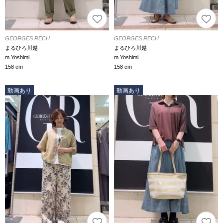
GEORGES RECH
GEORGES RECH
まるひろ川越
まるひろ川越
m.Yoshimi
m.Yoshimi
158 cm
158 cm
動画あり
動画あり