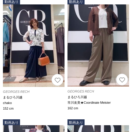
動画あり
動画あり
GEORGES RECH
GEORGES RECH
まるひろ川越
まるひろ川越
市川友美★Coordinate Meister
chako
162 cm
152 cm
動画あり
動画あり