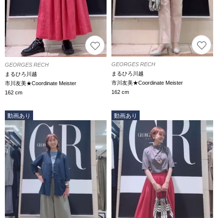
GEORGES RECH
GEORGES RECH
まるひろ川越
まるひろ川越
市川友美★Coordinate Meister
市川友美★Coordinate Meister
162 cm
162 cm
動画あり
動画あり