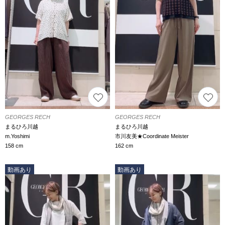
GEORGES RECH
GEORGES RECH
まるひろ川越
まるひろ川越
m.Yoshimi
市川友美★Coordinate Meister
158 cm
162 cm
動画あり
動画あり