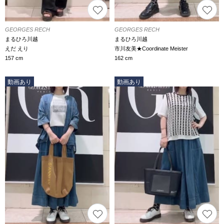
GEORGES RECH
GEORGES RECH
まるひろ川越
まるひろ川越
えだ えり
市川友美★Coordinate Meister
157 cm
162 cm
動画あり
動画あり