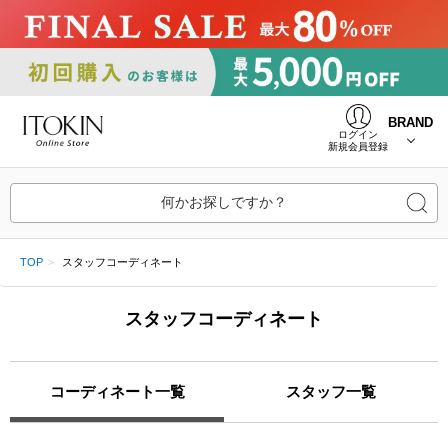
BRAND
ログイン
新規会員登録
何かお探しですか？
TOP
スタッフコーディネート
スタッフコーディネート
コーディネート一覧
スタッフ一覧