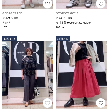
GEORGES RECH
GEORGES RECH
まるひろ川越
まるひろ川越
えだ えり
市川友美★Coordinate Meister
157 cm
162 cm
動画あり
動画あり