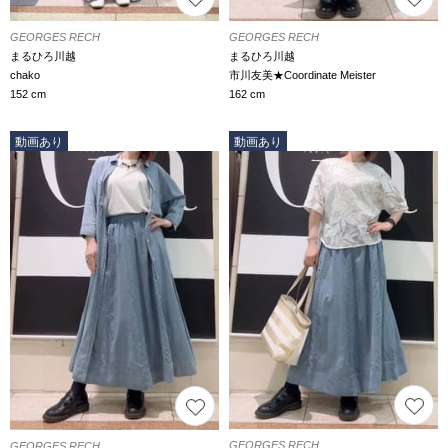
GEORGES RECH
GEORGES RECH
まるひろ川越
まるひろ川越
chako
市川友美★Coordinate Meister
152 cm
162 cm
動画あり
動画あり
GEORGES RECH
GEORGES RECH