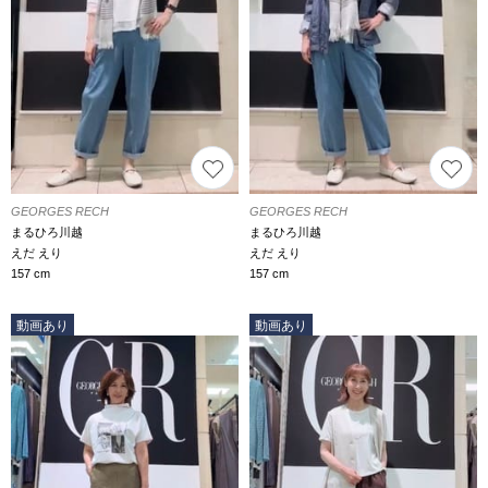
GEORGES RECH
GEORGES RECH
まるひろ川越
まるひろ川越
えだ えり
えだ えり
157 cm
157 cm
動画あり
動画あり