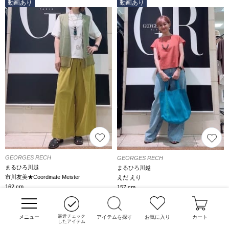
動画あり
動画あり
GEORGES RECH
GEORGES RECH
まるひろ川越
まるひろ川越
市川友美★Coordinate Meister
えだ えり
162 cm
157 cm
動画あり
動画あり
最近チェック
アイテムを探す
お気に入り
カート
したアイテム