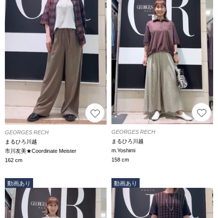
GEORGES RECH
GEORGES RECH
まるひろ川越
まるひろ川越
m.Yoshimi
市川友美★Coordinate Meister
158 cm
162 cm
動画あり
動画あり