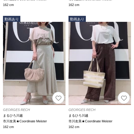
162 cm
162 cm
動画あり
動画あり
GEORGES RECH
GEORGES RECH
まるひろ川越
まるひろ川越
市川友美★Coordinate Meister
市川友美★Coordinate Meister
162 cm
162 cm