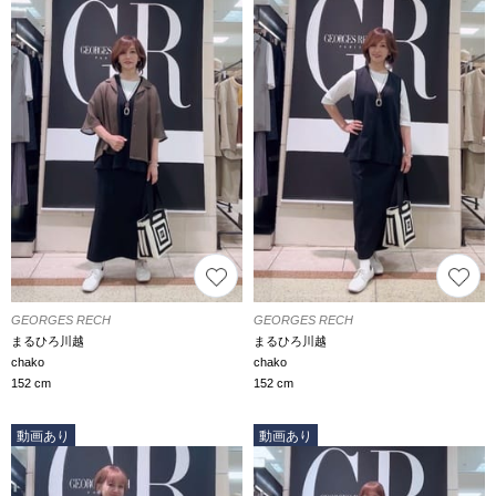
GEORGES RECH
GEORGES RECH
まるひろ川越
まるひろ川越
chako
chako
152 cm
152 cm
動画あり
動画あり